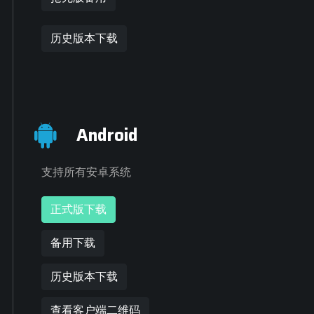
历史版本下载
Android
支持所有安卓系统
正式版下载
备用下载
历史版本下载
查看客户端二维码