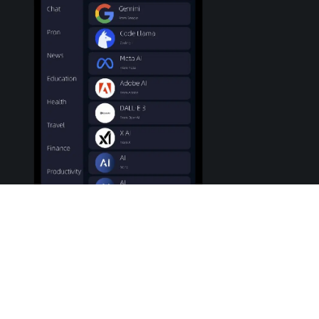
各种热门 应用/网站 供你选择
欢迎来到 Dragon 加速器，一个独特的平台，带来无与
伦比的体验。