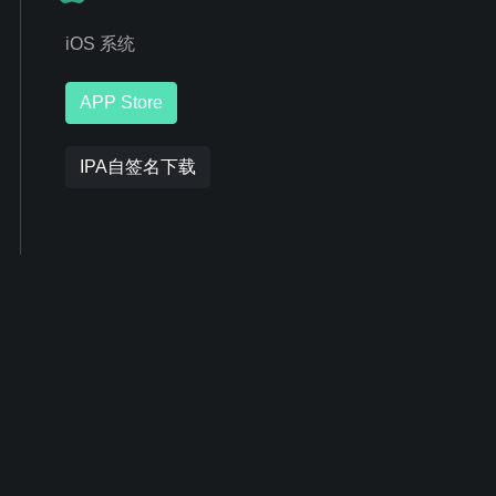
iOS 系统
APP Store
IPA自签名下载