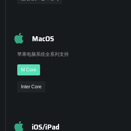
MacOS
苹果电脑系统全系列支持
M Core
Inter Core
iOS/iPad